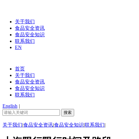
关于我们
食品安全资讯
食品安全知识
联系我们
EN
首页
关于我们
食品安全资讯
食品安全知识
联系我们
English
|
关于我们
|
食品安全资讯
|
食品安全知识
|
联系我们
|