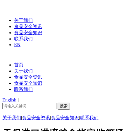
关于我们
食品安全资讯
食品安全知识
联系我们
EN
首页
关于我们
食品安全资讯
食品安全知识
联系我们
English
|
关于我们
|
食品安全资讯
|
食品安全知识
|
联系我们
|