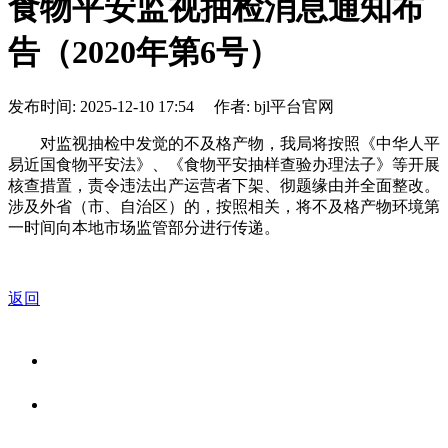
食物平安监视抽检消息通知布
告（2020年第6号）
发布时间: 2025-12-10 17:54 作者: bjl平台官网
对监视抽检中发觉的不及格产物，我局将按照《中华人平
易近国食物平安法》、《食物平安抽样查验办理法子》等开展
核查措置，责令违法出产运营者下架、彻题缘由并全面整改。
涉及外省（市、自治区）的，按照相关，将不及格产物环境第
一时间向本地市场监管部分进行传递。
返回
关于我们
食品安全资讯