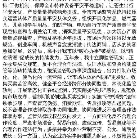
排”工做机制，保障全市特种设备平安平稳运转，让苍生出行
平安无忧。产质量量持续稳步提拔。全市市场监管系统持续压
实运营从体产质量量平安从体义务，组织开展化学品、燃气器
具、儿童和学生用品、消防产物、电动自行车等产质量量平安
现患排查和专项整治工做，消弭质量平安现患，加大沉点产质
量量监视抽查，产物及格率逐年提拔，市场运营次序得以无效
规范。创业车间，机械声音愈发清澈；街边商铺，店从的笑容
愈加舒展。这背后，离不开我市以“暖心办事”破壁垒、以“精
准滴灌”促成长的持续发力。五年来，我市立脚监管现实，正
在收集买卖规范、反不合理合作法律、认证承认和查验检测监
管等范畴持续发力，鞭策监管取办事深度融合，出力打制市场
化、化、便当化的一流营商，让市场从体的“根系”更发财。收
集买卖监管高效。健全平台经济跨部分协同监管、常态化监管
轨制，开展常态化正在线监测，充实阐扬“尖兵”感化，规范收
集市场次序，营制明朗的收集买卖空间；实施“守护消费”法律
铁拳步履，严查冒充伪劣、消费欺诈、售后推诿等凸起问题。
反不合理合作法律取办事协同推进。协同推进反不合理合作法
律取办事。监管法律取权益双向发力，一方面强化反不合理合
作论度，严查市场混合、贸易行贿、虚假宣传、贸易奥秘等不
合理合作违法行为，多措并举为企业营制不变、公允、通明的
成长；另一方面，认为企业办实事解难题为起点，积极鞭策贸