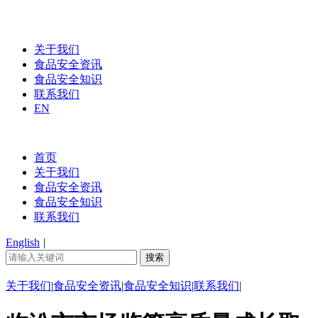
关于我们
食品安全资讯
食品安全知识
联系我们
EN
首页
关于我们
食品安全资讯
食品安全知识
联系我们
English
|
关于我们
|
食品安全资讯
|
食品安全知识
|
联系我们
|