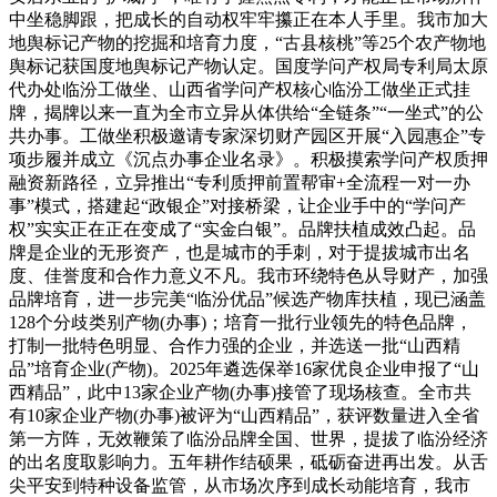
中坐稳脚跟，把成长的自动权牢牢攥正在本人手里。我市加大
地舆标记产物的挖掘和培育力度，“古县核桃”等25个农产物地
舆标记获国度地舆标记产物认定。国度学问产权局专利局太原
代办处临汾工做坐、山西省学问产权核心临汾工做坐正式挂
牌，揭牌以来一直为全市立异从体供给“全链条”“一坐式”的公
共办事。工做坐积极邀请专家深切财产园区开展“入园惠企”专
项步履并成立《沉点办事企业名录》。积极摸索学问产权质押
融资新路径，立异推出“专利质押前置帮审+全流程一对一办
事”模式，搭建起“政银企”对接桥梁，让企业手中的“学问产
权”实实正在正在变成了“实金白银”。品牌扶植成效凸起。品
牌是企业的无形资产，也是城市的手刺，对于提拔城市出名
度、佳誉度和合作力意义不凡。我市环绕特色从导财产，加强
品牌培育，进一步完美“临汾优品”候选产物库扶植，现已涵盖
128个分歧类别产物(办事)；培育一批行业领先的特色品牌，
打制一批特色明显、合作力强的企业，并选送一批“山西精
品”培育企业(产物)。2025年遴选保举16家优良企业申报了“山
西精品”，此中13家企业产物(办事)接管了现场核查。全市共
有10家企业产物(办事)被评为“山西精品”，获评数量进入全省
第一方阵，无效鞭策了临汾品牌全国、世界，提拔了临汾经济
的出名度取影响力。五年耕作结硕果，砥砺奋进再出发。从舌
尖平安到特种设备监管，从市场次序到成长动能培育，我市