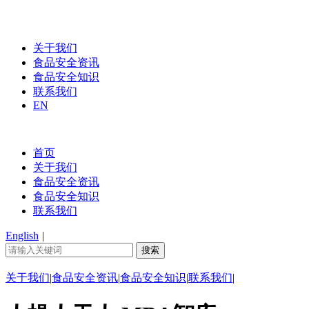
关于我们
食品安全资讯
食品安全知识
联系我们
EN
首页
关于我们
食品安全资讯
食品安全知识
联系我们
English
|
关于我们
|
食品安全资讯
|
食品安全知识
|
联系我们
|