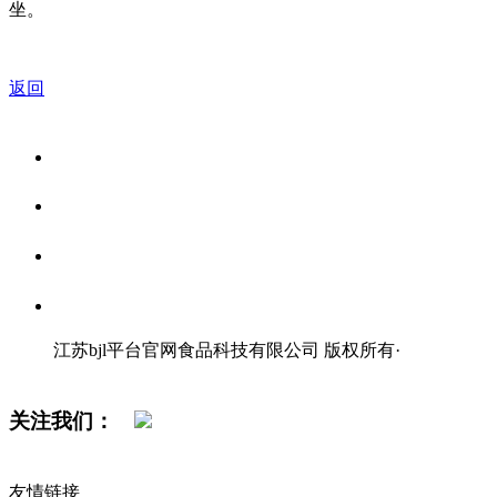
坐。
返回
关于我们
食品安全资讯
食品安全知识
联系我们
江苏bjl平台官网食品科技有限公司 版权所有
·
网站地图
关注我们：
友情链接