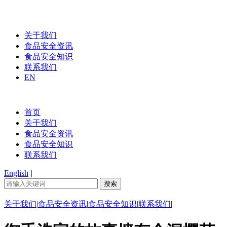
关于我们
食品安全资讯
食品安全知识
联系我们
EN
首页
关于我们
食品安全资讯
食品安全知识
联系我们
English
|
关于我们
|
食品安全资讯
|
食品安全知识
|
联系我们
|