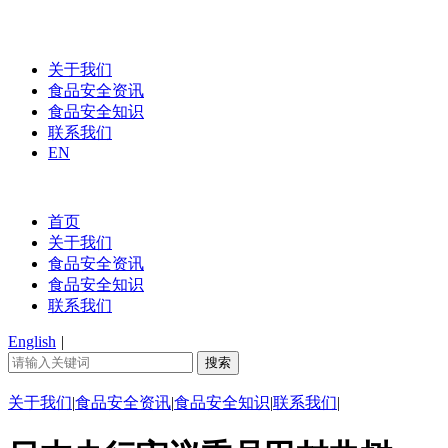
关于我们
食品安全资讯
食品安全知识
联系我们
EN
首页
关于我们
食品安全资讯
食品安全知识
联系我们
English
|
关于我们
|
食品安全资讯
|
食品安全知识
|
联系我们
|