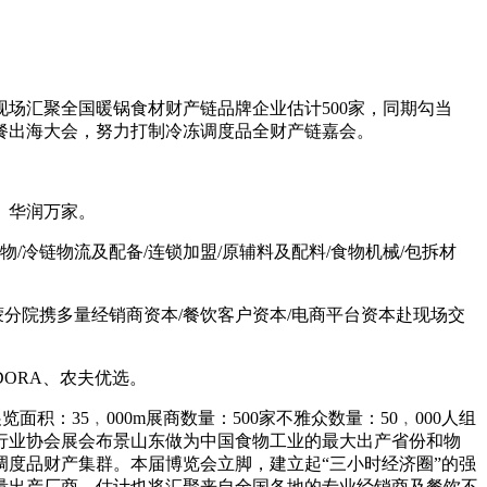
场汇聚全国暖锅食材财产链品牌企业估计500家，同期勾当
餐出海大会，努力打制冷冻调度品全财产链嘉会。
、华润万家。
物/冷链物流及配备/连锁加盟/原辅料及配料/食物机械/包拆材
蒙分院携多量经销商资本/餐饮客户资本/电商平台资本赴现场交
ORA、农夫优选。
：35﹐000m展商数量：500家不雅众数量：50﹐000人组
行业协会展会布景山东做为中国食物工业的最大出产省份和物
度品财产集群。本届博览会立脚，建立起“三小时经济圈”的强
量出产厂商，估计也将汇聚来自全国各地的专业经销商及餐饮不