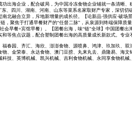
成功出海企业，配合破局，为中国冷冻食物企业铺就一条清晰、
聚广东、四川、湖南、河南、山东等菜系名家取财产专家，深切切
过南北融合立异，斥地新增量的成长径。【论新品·强供应·破场
供应链，聚焦于打通早餐财产的“任督二脉”，从泉源到终端保障
（社会早餐+宾馆早餐）。【团餐出海，味“链”全球】中国团餐
实和等焦点议题，配合塑制团餐出海的高质量成长新款式。专业
福春园、齐汇、海欣、澎澎食物、源喷鼻、鸿津、玖加玖、双汇
食物、金荣泰、永达食物、澳门豆捞、丸来丸去、鼎隆易、海文
械科技、英博机械、凯兴机械、吉利食物机械、永同享食物机械