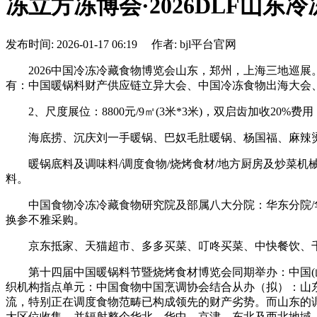
冻立方冻博会·2026DLF山东
发布时间: 2026-01-17 06:19 作者: bjl平台官网
2026中国冷冻冷藏食物博览会山东，郑州，上海三地巡展。
有：中国暖锅料财产供应链立异大会、中国冷冻食物出海大会
2、尺度展位：8800元/9㎡(3米*3米)，双启齿加收20%费
海底捞、沉庆刘一手暖锅、巴奴毛肚暖锅、杨国福、麻辣烫
暖锅底料及调味料/调度食物/烧烤食材/地方厨房及炒菜机械人/
料。
中国食物冷冻冷藏食物研究院及部属八大分院：华东分院/华平分
换参不雅采购。
京东抵家、天猫超市、多多买菜、叮咚买菜、中快餐饮、千喜
第十四届中国暖锅料节暨烧烤食材博览会同期举办：中国(山东)预
织机构指点单元：中国食物中国烹调协会结合从办（拟）：山
流，特别正在调度食物范畴已构成领先的财产劣势。而山东的
大区位收集，并辐射整个华北、华中、京津、东北及西北地域