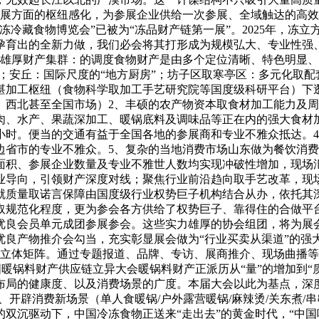
拓展方面的枢纽感化，为参展企业供给一次参展、全域触达的高
冻冷藏食物博览会”已被为“冻品财产链第一展”。2025年，冻
孕育出的全新力做，我们必会将其打形成为规模弘大、专业性强
雄厚财产集群：的调度食物财产是由多个定位清晰、特色明显、
；安丘：国际尺度的“地方厨房”；坊子区取寒亭区：多元化取
湛加工枢纽（食物科学取加工手艺研究院等国度级科研平台）下
、西北甚至全国市场）2、丰硕的农产物资本取食材加工能力及
肉、水产、果蔬深加工、暖锅底料及调味品等正在内的强大食材
小时。便当的交通有益于全国各地的参展商和专业不雅众抵达。
省市的专业不雅众。5、复杂的当地消费市场山东做为餐饮消费大省
面积、参展企业数量及专业不雅世人数均实现冲破性增加，现场
业导向，引领财产深度对线；聚焦行业前沿趋向取手艺改革，现
就质量取诺言保障由国度级行业权势巨子机构结合从办，依托其
取规范化程度，更为参会各方供给了权势巨子、靠得住的合做平
优良会员单元成团参展参会。这些实力雄厚的协会组团，将为展
优良产物推介会勾当，充实彰显展会做为“行业买卖从渠道”的强
度立体矩阵。通过专题报道、品牌、专访、展商推介、现场曲播
国暖锅料财产供应链立异大会暖锅料财产正派历从“量”的增加到
局的健康度、以及消费场景的广度。本届大会以此为基点，深度
）、开辟消费新场景（单人食暖锅/户外露营暖锅/麻辣烫/关东煮
双沉驱动下，中国冷冻食物正送来“走出去”的黄金时代，“中国