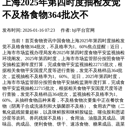
上海2025年第四时度抽检发觉
不及格食物364批次不
发布时间: 2026-01-16 07:23 作者: bjl平台官网
当前！首页食物资讯中国食物上海2025年第四时度抽检发
觉不及格食物364批次，不及格率为1。60%焦点提醒：近日，
上海市市场监视办理局发布2025年第四时度食物平安监视抽检
环境阐发。2025年第四时度，上海市市场监管部分按照食物平
安抽检监测年度打算，完成食物平安监视抽检22715批次，根
据相关食物平安国度尺度等进行查验，发觉不及格样品364批
次，监视抽检不及格率为1。60%。近日，2025年第四时度，
上海市市场监管部分按照食物平安抽检监测年度打算，完成食
物平安监视抽检22715批次，根据相关食物平安国度尺度等进
行查验，发觉不及格样品364批次，监视抽检不及格率为1。
60%。从抽样食物品种来看，不及格食物次要集中正在餐饮食
物（阴离子合成洗涤剂和大肠菌群不及格）、食用农产物（二
氧化硫残留量超标，以及咪鲜胺和咪鲜胺锰盐、噻虫胺和恩诺
沙星等农药、兽药残留不及格）、食用油、油脂及其成品、调
味品、肉成品、便利食物、饼干、速冻食物、糖果成品、蔬菜