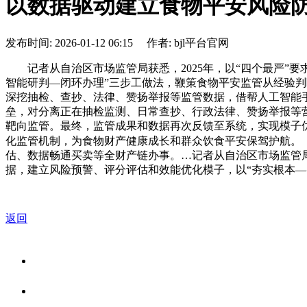
以数据驱动建立食物平安风险
发布时间: 2026-01-12 06:15 作者: bjl平台官网
记者从自治区市场监管局获悉，2025年，以“四个最严”要
智能研判—闭环办理”三步工做法，鞭策食物平安监管从经验
深挖抽检、查抄、法律、赞扬举报等监管数据，借帮人工智能
垒，对分离正在抽检监测、日常查抄、行政法律、赞扬举报等
靶向监管。最终，监管成果和数据再次反馈至系统，实现模子
化监管机制，为食物财产健康成长和群众饮食平安保驾护航。（
估、数据畅通买卖等全财产链办事。…记者从自治区市场监管局获
据，建立风险预警、评分评估和效能优化模子，以“夯实根本
返回
关于我们
食品安全资讯