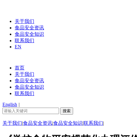
关于我们
食品安全资讯
食品安全知识
联系我们
EN
首页
关于我们
食品安全资讯
食品安全知识
联系我们
English
|
关于我们
|
食品安全资讯
|
食品安全知识
|
联系我们
|