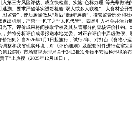
引入第三方风险评估、成立快检室、实施“色标办理”等先辈做法
可逃溯。要求严酷落实进货检验“双人或多人联检”、大食材公开
AI监管”，使后厨操做从“幕后”走到“屏前”，接管监管部分
退出机制，严禁“一包了之”“以包代管”。四是引入社会共治力
光下。评价成果将间接取学校及其从管部分的查核评价挂钩。对
人，并将分析评价成果报送本地党委。对正在评价中弄虚做假、
价细则》自2026年1月1日起施行，试行2年。对打点《食物
策调整和我省现实环境，对《评价细则》及配套附件进行点窜完美
总第126期）市场监视办理局关于3413批次食物平安抽检环境的
”上热搜（2025年12月18日）。