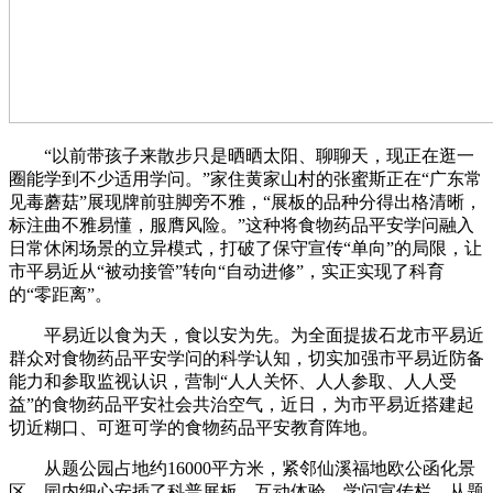
“以前带孩子来散步只是晒晒太阳、聊聊天，现正在逛一
圈能学到不少适用学问。”家住黄家山村的张蜜斯正在“广东常
见毒蘑菇”展现牌前驻脚旁不雅，“展板的品种分得出格清晰，
标注曲不雅易懂，服膺风险。”这种将食物药品平安学问融入
日常休闲场景的立异模式，打破了保守宣传“单向”的局限，让
市平易近从“被动接管”转向“自动进修”，实正实现了科育
的“零距离”。
平易近以食为天，食以安为先。为全面提拔石龙市平易近
群众对食物药品平安学问的科学认知，切实加强市平易近防备
能力和参取监视认识，营制“人人关怀、人人参取、人人受
益”的食物药品平安社会共治空气，近日，为市平易近搭建起
切近糊口、可逛可学的食物药品平安教育阵地。
从题公园占地约16000平方米，紧邻仙溪福地欧公函化景
区。园内细心安插了科普展板、互动体验、学问宣传栏、从题