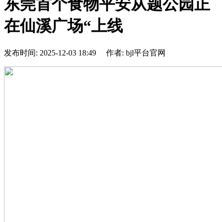
东莞首个食物平安从题公园正
在仙溪广场“上线
发布时间: 2025-12-03 18:49 作者: bjl平台官网