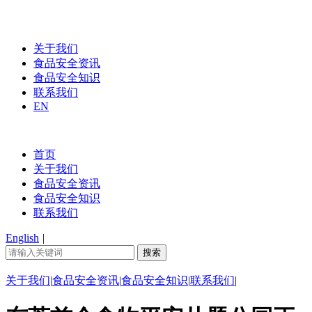
关于我们
食品安全资讯
食品安全知识
联系我们
EN
首页
关于我们
食品安全资讯
食品安全知识
联系我们
English
|
关于我们
|
食品安全资讯
|
食品安全知识
|
联系我们
|