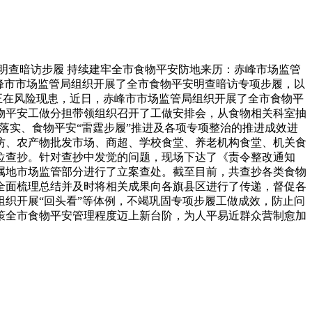
查暗访步履 持续建牢全市食物平安防地来历：赤峰市场监管
峰市市场监管局组织开展了全市食物平安明查暗访专项步履，以
正在风险现患，近日，赤峰市市场监管局组织开展了全市食物平
物平安工做分担带领组织召开了工做安排会，从食物相关科室抽
求落实、食物平安“雷霆步履”推进及各项专项整治的推进成效进
坊、农产物批发市场、商超、学校食堂、养老机构食堂、机关食
位查抄。针对查抄中发觉的问题，现场下达了《责令整改通知
属地市场监管部分进行了立案查处。截至目前，共查抄各类食物
了全面梳理总结并及时将相关成果向各旗县区进行了传递，督促各
织开展“回头看”等体例，不竭巩固专项步履工做成效，防止问
策全市食物平安管理程度迈上新台阶，为人平易近群众营制愈加