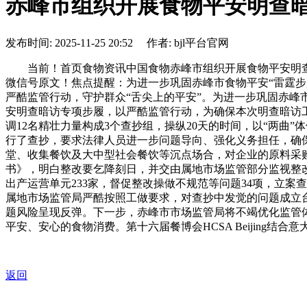
赤峰市组织开展食物平安明查暗
发布时间: 2025-11-25 20:52 作者: bjl平台官网
当前！首页食物资讯中国食物赤峰市组织开展食物平安明查暗
微信号原文！焦点提醒：为进一步巩固赤峰市食物平安“雷霆
严酷监管行动，守护群众“舌尖上的平安”。为进一步巩固赤峰
安明查暗访专项步履，以严酷监管行动，为确保本次明查暗访
调12名精壮力量构成3个查抄组，操纵20天的时间，以“两曲
行了查抄，要求法律人员进一步问题导向、强化义务担任，确
堂、收集餐饮及大中型社会餐饮等沉点场合，对企业的原料采
书》，明白整改要乞降刻日，并交由属地市场监管部分监视整
出产运营单元233家，督促整改操做不规范等问题34项，立
属地市场监管局严酷按照工做要求，对查抄中发觉的问题成立
题风险呈现反弹。下一步，赤峰市市场监管局将不竭优化监管
平安、安心的食物消费。第十六届餐博会HCSA Beijing结合意大利
返回