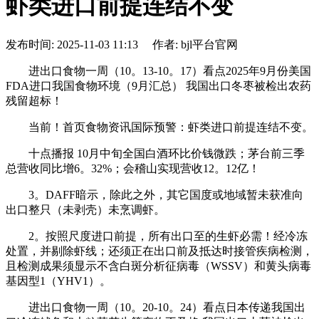
虾类进口前提连结不变
发布时间: 2025-11-03 11:13 作者: bjl平台官网
进出口食物一周（10。13-10。17）看点2025年9月份美国
FDA进口我国食物环境（9月汇总） 我国出口冬枣被检出农药
残留超标！
当前！首页食物资讯国际预警：虾类进口前提连结不变。
十点播报 10月中旬全国白酒环比价钱微跌；茅台前三季
总营收同比增6。32%；会稽山实现营收12。12亿！
3。DAFF暗示，除此之外，其它国度或地域暂未获准向
出口整只（未剥壳）未烹调虾。
2。按照尺度进口前提，所有出口至的生虾必需！经冷冻
处置，并剔除虾线；还须正在出口前及抵达时接管疾病检测，
且检测成果须显示不含白斑分析征病毒（WSSV）和黄头病毒
基因型1（YHV1）。
进出口食物一周（10。20-10。24）看点日本传递我国出