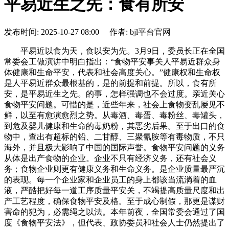
平易近生之先：食有所安
发布时间: 2025-10-27 08:00 作者: bjl平台官网
平易近以食为天，食以安为先。3月9日，委员长正在全国
常委会工做演讲中明白指出：“食物平安事关人平易近群众身
体健康和生命平安，代表和社会高度关心。”健康权和生命权
是人平易近群众最根基的，是的前提和前提。所以，食有所
安，是平易近生之先。的事，怎样强调也不会过度。亲近关心
食物平安问题。可惜的是，近些年来，社会上食物变乱屡见不
鲜，以至有愈演愈烈之势。从毒酒、毒蛋、毒粉丝、毒罐头，
到危及婴儿健康和生命的毒奶粉，其恶劣后果。至于出口的食
物中，查出有超标的铅、二甘醇、三聚氰胺等有毒物质，不只
海外，并且极大影响了中国的国际声誉。食物平安问题的义务
从体是出产食物的企业。企业不只有经济义务，还有社会义
务；食物企业则更有健康义务和生命义务。是企业质量最严沉
的表现。每一个企业家和企业员工的身上都该当流淌着的血
液，严酷把好每一道工序质量平安关，不竭提高质量尺度和出
产工艺程度，确保食物平安及格。至于成心制假，那更是谋财
害命的犯为，必需绳之以法。本年前夜，全国常委会通过了国
度《食物平安法》，但代表、政协委员和社会人士仍然提出了