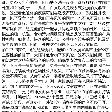
训。更令人担心的是，因为缺乏洗手设备，商贩往往正在同时
处置和食物对于——儿童、白叟以及免疫系统受损的人群来
说，这些看似通俗的疾病可能会激发严沉脱水、系统性并发
症，以至导亡当然，我们正在风险的同时，也不克不及仅仅将
矛头指向商贩。集市是城市粮食平安的主要支柱，对于很多贫
苦家庭而言，这是他们独一能承担得起新颖食物的处所，也是
谋生的独一机遇。食物污染问题更多地是反映了更普遍的布局
性挑和，如贫苦、快速的城市化、公共根本设备的匮乏以及监
管力度的不脚。因而，处理这个问题不克不及仅靠简单
的“”或“罚款”。通过这些办法，能够正在不损害集市社会经济
主要性的前提下，大幅降低食物平安风险。这不只能健康，还
能沉建对这些主要场合的信赖。确保罗安达集市上的食物平
安，不只是一项监管使命，更是一项旨正在推进、健康和全平
易近可持续成长的包涵性公共政策。霍家正在商界取体育界的
分量不问可知。从赤手起身，靠着航运取地发生意打下贸易山
河，一步步跻身商界大佬行列，家族底蕴正在光阴中不竭沉
淀。到了霍震霆这一代，不只稳稳接过家族财产，正在房地产
范畴深耕，更将精神投向体育事业，让霍家正在的影响力持续
攀升。【编者按】2026年是“十五五”开局之年，中国经济步入
新成长阶段。新形势下，外资投行唱多中国的声音不停于耳。
高盛2026年高配A股和港股；摩根大通将中国内地取股市评级