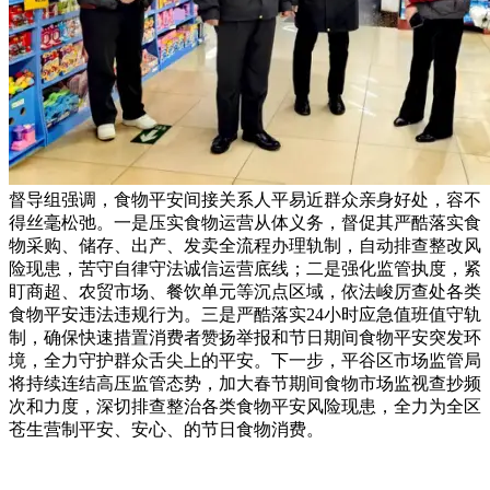
督导组强调，食物平安间接关系人平易近群众亲身好处，容不
得丝毫松弛。一是压实食物运营从体义务，督促其严酷落实食
物采购、储存、出产、发卖全流程办理轨制，自动排查整改风
险现患，苦守自律守法诚信运营底线；二是强化监管执度，紧
盯商超、农贸市场、餐饮单元等沉点区域，依法峻厉查处各类
食物平安违法违规行为。三是严酷落实24小时应急值班值守轨
制，确保快速措置消费者赞扬举报和节日期间食物平安突发环
境，全力守护群众舌尖上的平安。下一步，平谷区市场监管局
将持续连结高压监管态势，加大春节期间食物市场监视查抄频
次和力度，深切排查整治各类食物平安风险现患，全力为全区
苍生营制平安、安心、的节日食物消费。