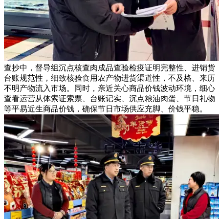
查抄中，督导组沉点核查肉成品查验检疫证明完整性、进销货
台账规范性，细致核验食用农产物进货渠道性，不及格、来历
不明产物流入市场。同时，亲近关心商品价钱波动环境，细心
查看运营从体索证索票、台账记实、沉点粮油肉蛋、节日礼物
等平易近生商品价钱，确保节日市场供应充脚、价钱平稳。