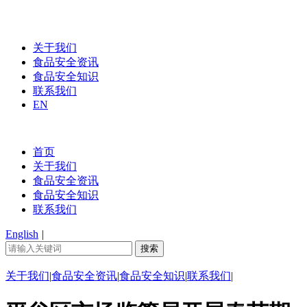
关于我们
食品安全资讯
食品安全知识
联系我们
EN
首页
关于我们
食品安全资讯
食品安全知识
联系我们
English
|
关于我们
|
食品安全资讯
|
食品安全知识
|
联系我们
|