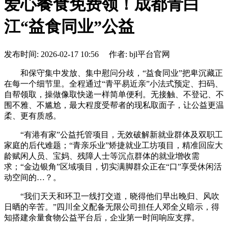
爱心餐食免费领！成都青白
江“益食同业”公益
发布时间: 2026-02-17 10:56 作者: bjl平台官网
和保守集中发放、集中慰问分歧，“益食同业”把卑沉藏正
在每一个细节里。全程通过“青平易近亲”小法式预定、扫码、
自帮领取，操做像取快递一样简单便利。无接触、不登记、不
围不雅、不尴尬，最大程度受帮者的现私取面子，让公益更温
柔、更有质感。
“有港有家”公益托管项目，无效破解新就业群体及双职工
家庭的后代难题；“青亲乐业”矫捷就业工坊项目，精准回应大
龄赋闲人员、宝妈、残障人士等沉点群体的就业增收需
求；“金边银角”区域项目，切实满脚群众正在“口”享受休闲活
动空间的…？。
“我们天天和环卫一线打交道，晓得他们早出晚归、风吹
日晒的辛苦。”四川全义配备无限公司担任人邓全义暗示，得
知搭建余量食物公益平台后，企业第一时间响应支撑。