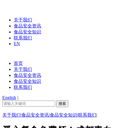
关于我们
食品安全资讯
食品安全知识
联系我们
EN
首页
关于我们
食品安全资讯
食品安全知识
联系我们
English
|
关于我们
|
食品安全资讯
|
食品安全知识
|
联系我们
|