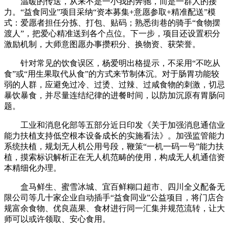
温暖的传送，从来不是一小我的奔驰，而是一群人的接
力。“益食同业”项目采纳“资本募集+意愿参取+精准配送”模
式：爱愿者担任分拣、打包、贴码；熟悉街巷的骑手“食物摆
渡人”，把爱心精准送到各个点位。下一步，项目还设置积分
激励机制，大师意图愿办事攒积分、换物资、获荣誉。
针对常见的饮食误区，杨爱明出格提示，不采用“不吃从
食”或“用生果取代从食”的方式来节制体沉。对于肠胃功能较
弱的人群，应避免过冷、过烫、过辣、过咸食物的刺激，切忌
暴饮暴食，并尽量连结纪律的进餐时间，以防加沉原有胃肠问
题。
工业和消息化部等五部分近日印发《关于加强消息通信业
能力扶植支持低空根本设备成长的实施看法》。加强监管能力
系统扶植，规划无人机公用号段，鞭策“一机一码一号”能力扶
植，摸索标识解析正在无人机范畴的使用，构成无人机通信资
本精细化办理。
盒马鲜生、蜜雪冰城、宜百鲜糊口超市、四川全义配备无
限公司等几十家企业自动插手“益食同业”公益项目，将门店合
规富余食物、优良蔬果、食材进行同一汇集并规范流转，让大
师可以或许领取、安心食用。