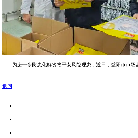
为进一步防患化解食物平安风险现患，近日，益阳市市场监管局
返回
关于我们
食品安全资讯
食品安全知识