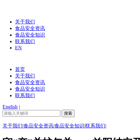
关于我们
食品安全资讯
食品安全知识
联系我们
EN
首页
关于我们
食品安全资讯
食品安全知识
联系我们
English
|
关于我们
|
食品安全资讯
|
食品安全知识
|
联系我们
|