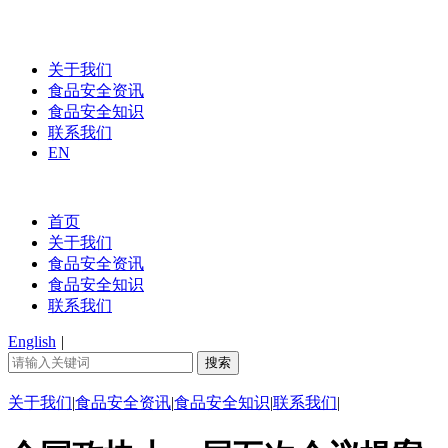
关于我们
食品安全资讯
食品安全知识
联系我们
EN
首页
关于我们
食品安全资讯
食品安全知识
联系我们
English
|
关于我们
|
食品安全资讯
|
食品安全知识
|
联系我们
|