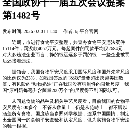
全国政协十一届五次会议提案
第1482号
发布时间: 2026-02-01 11:40 作者: bjl平台官网
近期，市进行食物平安整理，共查办食物平安违法案件
15114件，罚没款4057万元。每起案件的罚款平均仅2684元，
对大多违法企业而言，挣的钱远远多于罚的钱，一些企业被罚
后还接着违法。
据领会，我国食物平安尺度采用国际尺度和国外先辈尺度
的比例仅为23%，如我国答应的“农残”量要超出跨越美国数
倍，有风险的“动物奶油”正在我国没有强制性的限量尺度，我
国“原料奶每毫升含菌量200万个”的尺度得不到国际认可。
从问题食物的品种及相关手艺尺度看，目前我国的食物平
安尺度有500多个，不管从数量上，仍是从范畴上，都不脚以
涵盖所有食物。国度该当参照科学根据，连系中国国情，制定
出全国同一的食物平安查验和认定尺度，做为实施食物平安法
的独一根据。