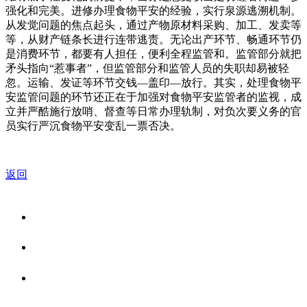
强化和完美。进修办理食物平安的经验，实行泉源逃溯机制。
从发觉问题的焦点起头，通过产物原材料采购、加工、发卖等
等，从财产链条长进行连带逃责。无论出产环节、畅通环节仍
是消费环节，都要有人担任，便利全程监管和。监管部分就把
矛头指向“惹事者”，但监管部分和监管人员的失职却易被轻
忽。运输、发证等环节交钱—盖印—放行。其实，处理食物平
安监管问题的环节还正在于加强对食物平安监管者的监视，成
立并严酷施行放哨、督查等日常办理轨制，对负次要义务的官
员实行严沉食物平安变乱一票否决。
返回
关于我们
食品安全资讯
食品安全知识