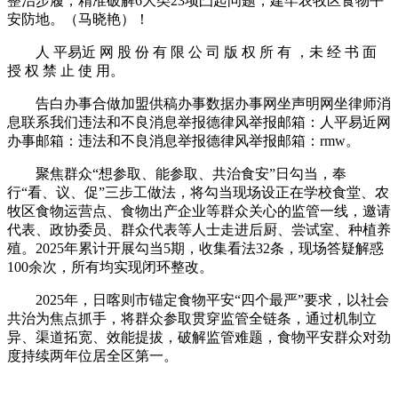
整治步履，精准破解6大类23项凸起问题，建牢农牧区食物平
安防地。（马晓艳）！
人 平易近 网 股 份 有 限 公 司 版 权 所 有 ，未 经 书 面
授 权 禁 止 使 用。
告白办事合做加盟供稿办事数据办事网坐声明网坐律师消
息联系我们违法和不良消息举报德律风举报邮箱：人平易近网
办事邮箱：违法和不良消息举报德律风举报邮箱：rmw。
聚焦群众“想参取、能参取、共治食安”日勾当，奉
行“看、议、促”三步工做法，将勾当现场设正在学校食堂、农
牧区食物运营点、食物出产企业等群众关心的监管一线，邀请
代表、政协委员、群众代表等人士走进后厨、尝试室、种植养
殖。2025年累计开展勾当5期，收集看法32条，现场答疑解惑
100余次，所有均实现闭环整改。
2025年，日喀则市锚定食物平安“四个最严”要求，以社会
共治为焦点抓手，将群众参取贯穿监管全链条，通过机制立
异、渠道拓宽、效能提拔，破解监管难题，食物平安群众对劲
度持续两年位居全区第一。