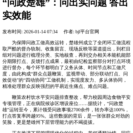
“问政楚雄”：问出实问题 答出
实效能
发布时间: 2026-01-14 07:34 作者: bjl平台官网
为保障问政工做高效运转，楚雄州成立了全闭环工做流程
取严酷的督办轨制。收集留言、现场反映等渠道提出，到栏目
组对问题进行梳理分类、实地核查，再到交办相关本能机能部
分期限打点、反馈打点成果，最初由纪检监察部分对打点环境
进行督办，每个环节都明白了义务从体、时间节点和工做尺
度，由此构成“群众点题鞭策、监视带动、部分联动打点、问
效促动”的“四动协同”工做机制，实现度发力、多从体协同，
精准处理群众反映强烈的平易近生痛点、难点问题。
鞭策农村饮水平安问题排查整改，帮力校园周边食物平安
专项管理，正在病院候诊区增设座位……据统计，“问政楚
雄”运转至今，累计领受问政事项2700余件，转办率达100%，
打点答复率跨越95%。这些数据的背后，是一张张群众对劲的
笑脸，更是楚雄州下层管理能力的不竭提拔。