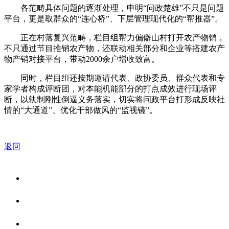
各范畴具体问题的逐渐处理，申明“问政楚雄”不只是问题
平台，更是取群众的“连心桥”、下层管理现代化的“帮推器”。
正在村落复兴范畴，栏目组帮力偏僻山村打开农产物销，
不只通过节目推销农产物，还联动相关部分和企业等搭建农产
物产销对接平台，带动2000余户增收致富。
同时，栏目组还按期邀请代表、政协委员、群众代表和专
家学者构成评断团，对本能机能部分的打点成效进行现场评
断，以轨制刚性倒逼义务落实，切实将问政平台打形成反映社
情的“大通道”、优化干部做风的“监视镜”。
返回
关于我们
食品安全资讯
食品安全知识